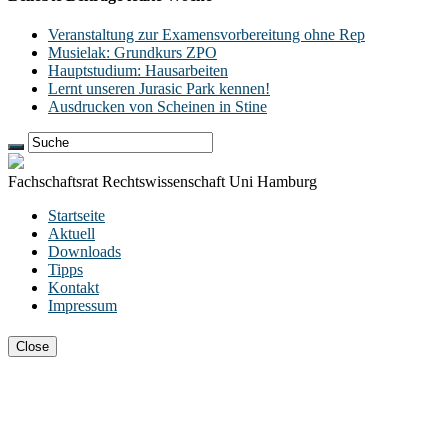
Veranstaltung zur Examensvorbereitung ohne Rep
Musielak: Grundkurs ZPO
Hauptstudium: Hausarbeiten
Lernt unseren Jurasic Park kennen!
Ausdrucken von Scheinen in Stine
Fachschaftsrat Rechtswissenschaft Uni Hamburg
Startseite
Aktuell
Downloads
Tipps
Kontakt
Impressum
Close