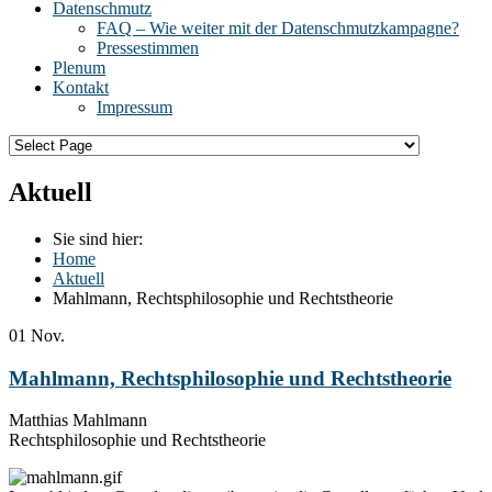
Datenschmutz
FAQ – Wie weiter mit der Datenschmutzkampagne?
Pressestimmen
Plenum
Kontakt
Impressum
Aktuell
Sie sind hier:
Home
Aktuell
Mahlmann, Rechtsphilosophie und Rechtstheorie
01
Nov.
Mahlmann, Rechtsphilosophie und Rechtstheorie
Matthias Mahlmann
Rechtsphilosophie und Rechtstheorie