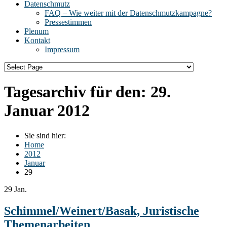
Datenschmutz
FAQ – Wie weiter mit der Datenschmutzkampagne?
Pressestimmen
Plenum
Kontakt
Impressum
Tagesarchiv für den:
29.
Januar 2012
Sie sind hier:
Home
2012
Januar
29
29
Jan.
Schimmel/Weinert/Basak, Juristische
Themenarbeiten