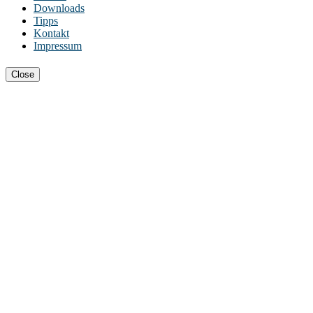
Downloads
Tipps
Kontakt
Impressum
Close