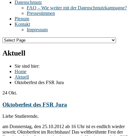
Datenschmutz
FAQ – Wie weiter mit der Datenschmutzkampagne?
Pressestimmen
Plenum
Kontakt
Impressum
Aktuell
Sie sind hier:
Home
Aktuell
Oktoberfest des FSR Jura
24
Okt.
Oktoberfest des FSR Jura
Liebe Studierende,
am Donnerstag, den 25.10.2012 ab 16 Uhr ist es endlich wieder
soweit; Oktoberfest im Rechtshaus! Das weltberühmte Fest der