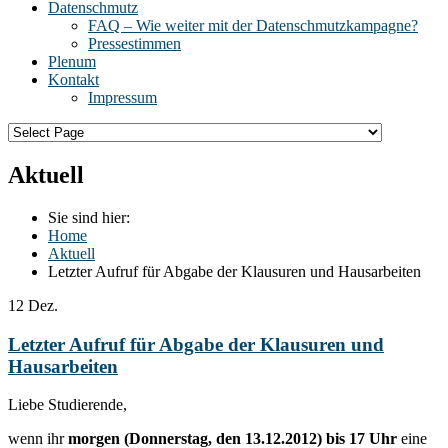
Datenschmutz
FAQ – Wie weiter mit der Datenschmutzkampagne?
Pressestimmen
Plenum
Kontakt
Impressum
Aktuell
Sie sind hier:
Home
Aktuell
Letzter Aufruf für Abgabe der Klausuren und Hausarbeiten
12
Dez.
Letzter Aufruf für Abgabe der Klausuren und
Hausarbeiten
Liebe Studierende,
wenn ihr
morgen (Donnerstag, den 13.12.2012) bis 17 Uhr
eine