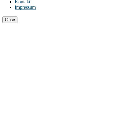
Kontakt
Impressum
Close