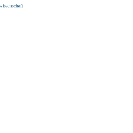
wissenschaft