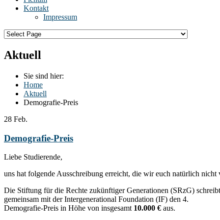
Kontakt
Impressum
Aktuell
Sie sind hier:
Home
Aktuell
Demografie-Preis
28
Feb.
Demografie-Preis
Liebe Studierende,
uns hat folgende Ausschreibung erreicht, die wir euch natürlich nicht
Die Stiftung für die Rechte zukünftiger Generationen (SRzG) schreib
gemeinsam mit der Intergenerational Foundation (IF) den 4.
Demografie-Preis in Höhe von insgesamt
10.000 €
aus.