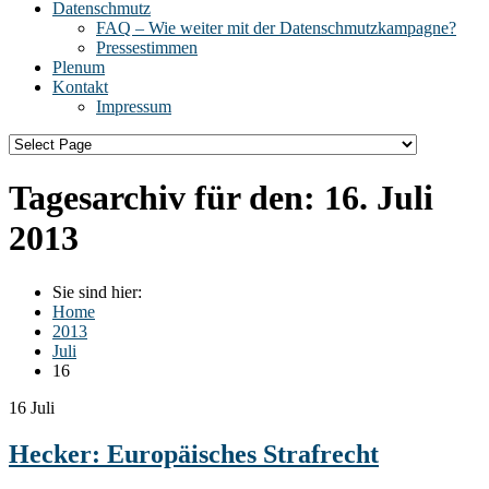
Datenschmutz
FAQ – Wie weiter mit der Datenschmutzkampagne?
Pressestimmen
Plenum
Kontakt
Impressum
Tagesarchiv für den:
16. Juli
2013
Sie sind hier:
Home
2013
Juli
16
16
Juli
Hecker: Europäisches Strafrecht