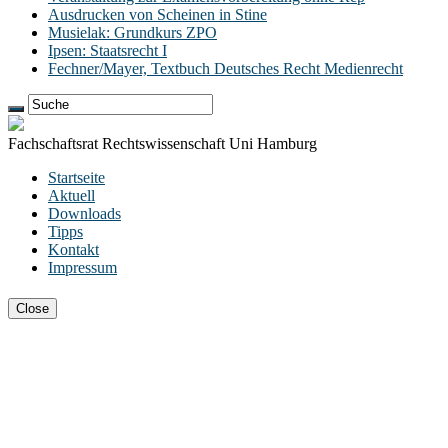
Ausdrucken von Scheinen in Stine
Musielak: Grundkurs ZPO
Ipsen: Staatsrecht I
Fechner/Mayer, Textbuch Deutsches Recht Medienrecht
Fachschaftsrat Rechtswissenschaft Uni Hamburg
Startseite
Aktuell
Downloads
Tipps
Kontakt
Impressum
Close