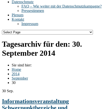
Datenschmutz
FAQ – Wie weiter mit der Datenschmutzkampagne?
Pressestimmen
Plenum
Kontakt
Impressum
Tagesarchiv für den:
30.
September 2014
Sie sind hier:
Home
2014
September
30
30
Sep.
Informationsveranstaltung
Schwerpunktbereiche und