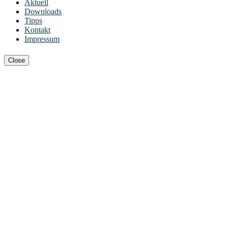
Aktuell
Downloads
Tipps
Kontakt
Impressum
Close