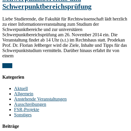
Schwerpunktbereichsprüfung
Liebe Studierende, die Fakultät für Rechtswissenschaft lädt herzlich
zu einer Informationsveranstaltung zum Studium der
Schwerpunktbereiche und zur universitären
Schwerpunktbereichsprüfung am 26. November 2014 ein. Die
Veranstaltung findet ab 14 Uhr (s.t.) im Rechtshaus statt. Prodekan
Prof. Dr. Florian Jeßberger wird die Ziele, Inhalte und Tipps für das
Schwerpunktstudium vermitteln. Darüber hinaus erfahrt ihr von
einem
Mehr
Kategorien
Aktuell
Allgemein
Anstehende Veranstaltungen
Ausschreibungen
FSR-Projekte
Sonstiges
Beiträge