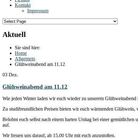
Kontakt
Impressum
Aktuell
Sie sind hier:
Home
Allgemein
Glühweinabend am 11.12
03
Dez.
Glühweinabend am 11.12
Wie jeden Winter laden wir euch wieder zu unserem Glühweinabend i
Zu studifreundlichen Preisen bieten wir euch wärmenden Glühwein, w
Belohnt euch selbst nach einem harten Unitag bei einer gemütlich
auf.
Wir freuen uns darauf, ab 15.00 Uhr mit euch anzustoßen.