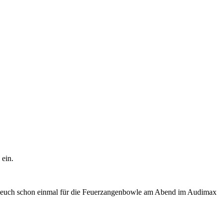
 ein.
mt euch schon einmal für die Feuerzangenbowle am Abend im Audimax