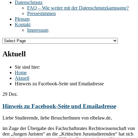
Datenschmutz
FAQ – Wie weiter mit der Datenschmutzkampagne?
Pressestimmen
Plenum
Kontakt
Impressum
Aktuell
Sie sind hier:
Home
Aktuell
Hinweis zu Facebook-Seite und Emailadresse
29
Dez.
Hinweis zu Facebook-Seite und Emailadresse
Liebe Studierende, liebe BesucherInnen von elbelaw.de,
im Zuge der Übergabe des Fachschaftsrates Rechtswissenschaft von
den „Jungen Juristen“ an die „Kritischen Jurastudierenden“ hat sich