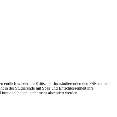
n endlich wieder die Kritischen Jurastudierenden den FSR stellen!
ht in der Studierende mit Spaß und Entschlossenheit ihre
irrational halten, nicht mehr akzeptiert werden.