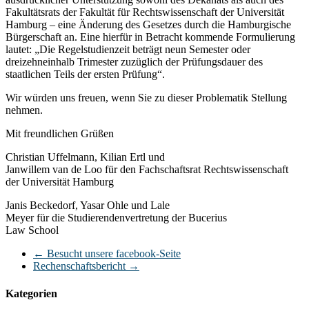
Fakultätsrats der Fakultät für Rechtswissenschaft der Universität
Hamburg – eine Änderung des Gesetzes durch die Hamburgische
Bürgerschaft an. Eine hierfür in Betracht kommende Formulierung
lautet: „Die Regelstudienzeit beträgt neun Semester oder
dreizehneinhalb Trimester zuzüglich der Prüfungsdauer des
staatlichen Teils der ersten Prüfung“.
Wir würden uns freuen, wenn Sie zu dieser Problematik Stellung
nehmen.
Mit freundlichen Grüßen
Christian Uffelmann, Kilian Ertl und
Janwillem van de Loo für den Fachschaftsrat Rechtswissenschaft
der Universität Hamburg
Janis Beckedorf, Yasar Ohle und Lale
Meyer für die Studierendenvertretung der Bucerius
Law School
←
Besucht unsere facebook-Seite
Rechenschaftsbericht
→
Kategorien