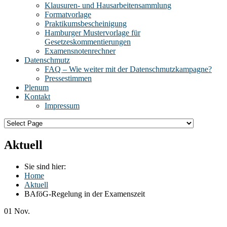
Klausuren- und Hausarbeitensammlung
Formatvorlage
Praktikumsbescheinigung
Hamburger Mustervorlage für
Gesetzeskommentierungen
Examensnotenrechner
Datenschmutz
FAQ – Wie weiter mit der Datenschmutzkampagne?
Pressestimmen
Plenum
Kontakt
Impressum
Aktuell
Sie sind hier:
Home
Aktuell
BAföG-Regelung in der Examenszeit
01
Nov.