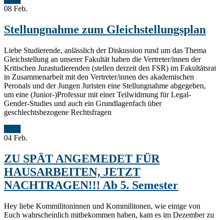
08
Feb.
Stellungnahme zum Gleichstellungsplan
Liebe Studierende, anlässlich der Diskussion rund um das Thema
Gleichstellung an unserer Fakultät haben die Vertreter/innen der
Kritischen Jurastudierenden (stellen derzeit den FSR) im Fakultätsrat
in Zusammenarbeit mit den Vertreter/innen des akademischen
Peronals und der Jungen Juristen eine Stellungnahme abgegeben,
um eine (Junior-)Professur mit einer Teilwidmung für Legal-
Gender-Studies und auch ein Grundlagenfach über
geschlechtsbezogene Rechtsfragen
Mehr
04
Feb.
ZU SPÄT ANGEMEDET FÜR
HAUSARBEITEN, JETZT
NACHTRAGEN!!! Ab 5. Semester
Hey liebe Kommilitoninnen und Kommilitonen, wie einige von
Euch wahrscheinlich mitbekommen haben, kam es im Dezember zu