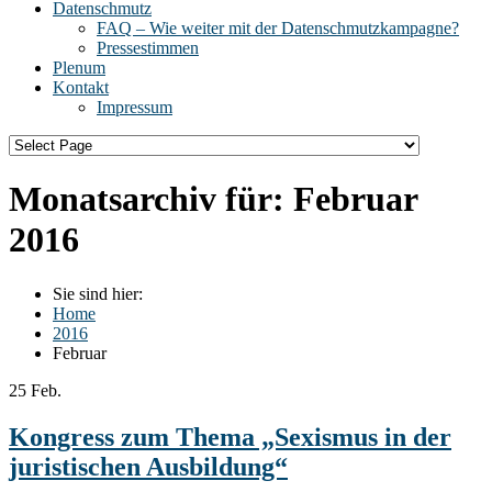
Datenschmutz
FAQ – Wie weiter mit der Datenschmutzkampagne?
Pressestimmen
Plenum
Kontakt
Impressum
Monatsarchiv für:
Februar
2016
Sie sind hier:
Home
2016
Februar
25
Feb.
Kongress zum Thema „Sexismus in der
juristischen Ausbildung“