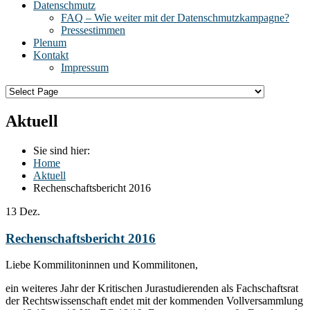
Datenschmutz
FAQ – Wie weiter mit der Datenschmutzkampagne?
Pressestimmen
Plenum
Kontakt
Impressum
Aktuell
Sie sind hier:
Home
Aktuell
Rechenschaftsbericht 2016
13
Dez.
Rechenschaftsbericht 2016
Liebe Kommilitoninnen und Kommilitonen,
ein weiteres Jahr der Kritischen Jurastudierenden als Fachschaftsrat
der Rechtswissenschaft endet mit der kommenden Vollversammlung