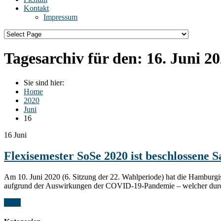
Kontakt
Impressum
Tagesarchiv für den:
16. Juni 2
Sie sind hier:
Home
2020
Juni
16
16
Juni
Flexisemester SoSe 2020 ist beschlossene S
Am 10. Juni 2020 (6. Sitzung der 22. Wahlperiode) hat die Hamburgi
aufgrund der Auswirkungen der COVID-19-Pandemie – welcher durc
Mehr