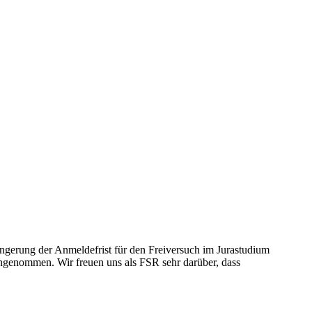
ngerung der Anmeldefrist für den Freiversuch im Jurastudium
enommen. Wir freuen uns als FSR sehr darüber, dass