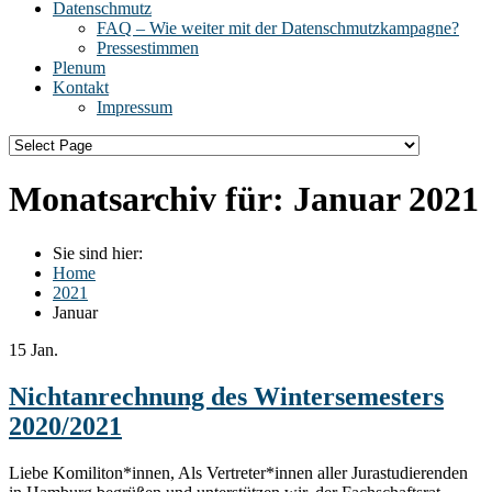
Datenschmutz
FAQ – Wie weiter mit der Datenschmutzkampagne?
Pressestimmen
Plenum
Kontakt
Impressum
Monatsarchiv für:
Januar 2021
Sie sind hier:
Home
2021
Januar
15
Jan.
Nichtanrechnung des Wintersemesters
2020/2021
Liebe Komiliton*innen, Als Vertreter*innen aller Jurastudierenden