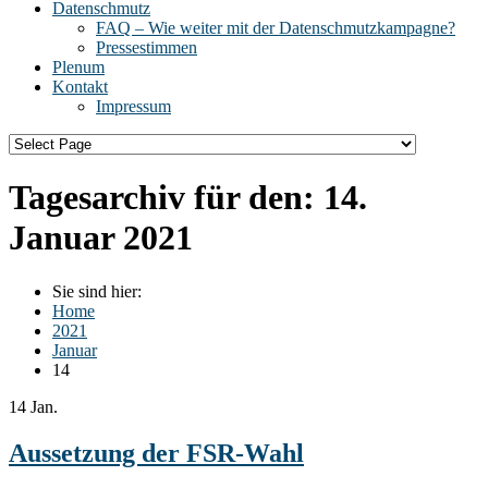
Datenschmutz
FAQ – Wie weiter mit der Datenschmutzkampagne?
Pressestimmen
Plenum
Kontakt
Impressum
Tagesarchiv für den:
14.
Januar 2021
Sie sind hier:
Home
2021
Januar
14
14
Jan.
Aussetzung der FSR-Wahl