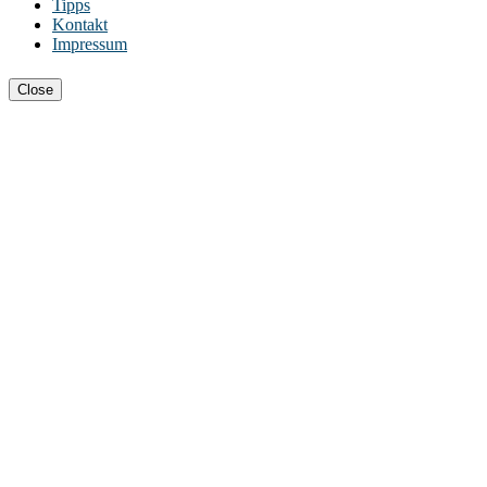
Tipps
Kontakt
Impressum
Close