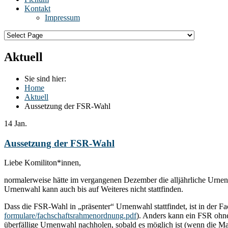
Kontakt
Impressum
Aktuell
Sie sind hier:
Home
Aktuell
Aussetzung der FSR-Wahl
14
Jan.
Aussetzung der FSR-Wahl
Liebe Komiliton*innen,
normalerweise hätte im vergangenen Dezember die alljährliche Urnen
Urnenwahl kann auch bis auf Weiteres nicht stattfinden.
Dass die FSR-Wahl in „präsenter“ Urnenwahl stattfindet, ist in der 
formulare/fachschaftsrahmenordnung.pdf
). Anders kann ein FSR ohn
überfällige Urnenwahl nachholen, sobald es möglich ist (wenn die 