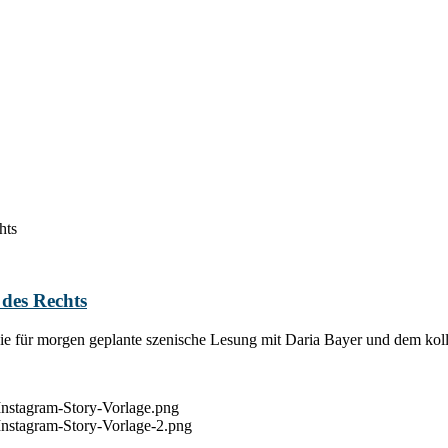
hts
des Rechts
ie für morgen geplante szenische Lesung mit Daria Bayer und dem koll