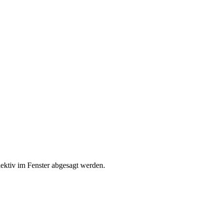
ektiv im Fenster abgesagt werden.