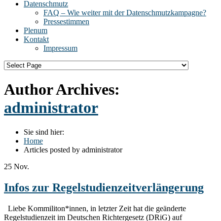
Datenschmutz
FAQ – Wie weiter mit der Datenschmutzkampagne?
Pressestimmen
Plenum
Kontakt
Impressum
Author Archives:
administrator
Sie sind hier:
Home
Articles posted by administrator
25
Nov.
Infos zur Regelstudienzeitverlängerung
Liebe Kommiliton*innen, in letzter Zeit hat die geänderte
Regelstudienzeit im Deutschen Richtergesetz (DRiG) auf