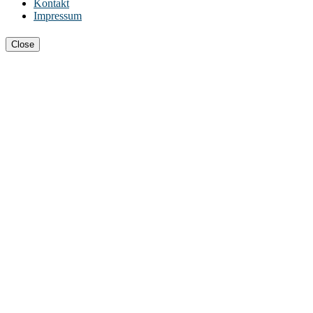
Kontakt
Impressum
Close