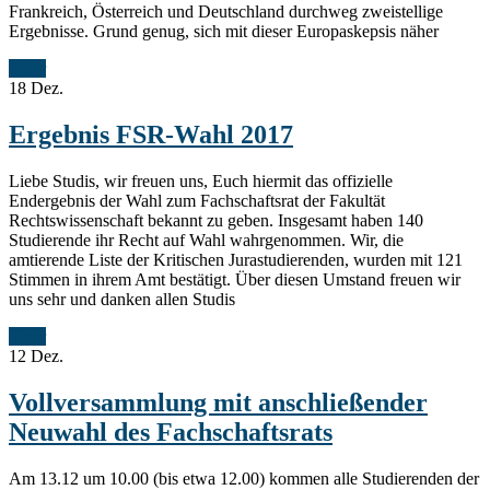
Frankreich, Österreich und Deutschland durchweg zweistellige
Ergebnisse. Grund genug, sich mit dieser Europaskepsis näher
Mehr
18
Dez.
Ergebnis FSR-Wahl 2017
Liebe Studis, wir freuen uns, Euch hiermit das offizielle
Endergebnis der Wahl zum Fachschaftsrat der Fakultät
Rechtswissenschaft bekannt zu geben. Insgesamt haben 140
Studierende ihr Recht auf Wahl wahrgenommen. Wir, die
amtierende Liste der Kritischen Jurastudierenden, wurden mit 121
Stimmen in ihrem Amt bestätigt. Über diesen Umstand freuen wir
uns sehr und danken allen Studis
Mehr
12
Dez.
Vollversammlung mit anschließender
Neuwahl des Fachschaftsrats
Am 13.12 um 10.00 (bis etwa 12.00) kommen alle Studierenden der