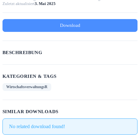
Zuletzt aktualisiert
3. Mai 2025
Download
BESCHREIBUNG
KATEGORIEN & TAGS
WirtschaftsverwaltungsR
SIMILAR DOWNLOADS
No related download found!