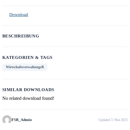
Download
BESCHREIBUNG
KATEGORIEN & TAGS
WirtschaftsverwaltungsR
SIMILAR DOWNLOADS
No related download found!
FSR_Admin
Updated 3. Mai 2025