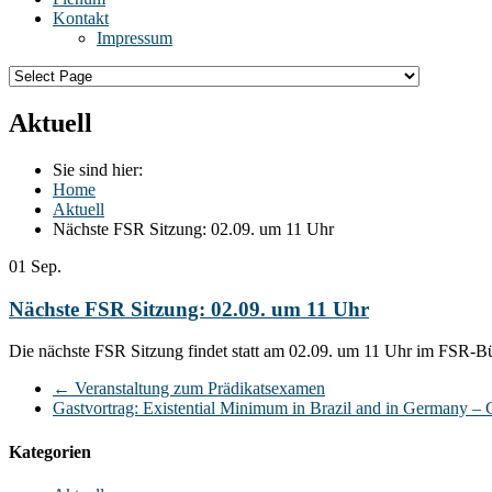
Kontakt
Impressum
Aktuell
Sie sind hier:
Home
Aktuell
Nächste FSR Sitzung: 02.09. um 11 Uhr
01
Sep.
Nächste FSR Sitzung: 02.09. um 11 Uhr
Die nächste FSR Sitzung findet statt am 02.09. um 11 Uhr im FSR-B
←
Veranstaltung zum Prädikatsexamen
Gastvortrag: Existential Minimum in Brazil and in Germany – 
Kategorien