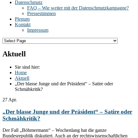
Datenschmutz
FAQ – Wie weiter mit der Datenschmutzkampagne?
Pressestimmen
Plenum
Kontakt
Impressum
Aktuell
Sie sind hier:
Home
Aktuell
„Der blasse Junge und der Präsident“ – Satire oder
Schmähkritik?
27
Apr.
„Der blasse Junge und der Präsident“ – Satire oder
Schmähkritik?
Der Fall „Böhmermann“ – Wochenlang hat die ganze
Bundesrepublik diskutiert. Auch an der rechtswissenschaftlichen