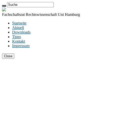
Fachschaftsrat Rechtswissenschaft Uni Hamburg
Startseite
Aktuell
Downloads
Tipps
Kontakt
Impressum
Close