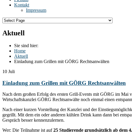
Kontakt
Impressum
Aktuell
Sie sind hier:
Home
Aktuell
Einladung zum Grillen mit GÖRG Rechtsanwälten
10
Juli
Einladung zum Grillen mit GÖRG Rechtsanwälten
Nach dem großen Erfolg des ersten Grill-Events mit GÖRG im Mai ve
Wirtschaftskanzlei GÖRG Rechtsanwälte noch einmal einen entspannte
Nach einer kurzen Vorstellung der Kanzlei und der Einstiegsmöglichk
gegrillt. Mit dem ein oder anderen kühlen Drink kann dann bei entsp
Gespräch besser kennenzulernen.
Wer: Die Teilnahme ist auf
25 Studierende grundsätzlich ab dem 4