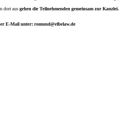
 dort aus
gehen die Teilnehmenden gemeinsam zur Kanzlei.
 per E-Mail unter: romund@elbelaw.de