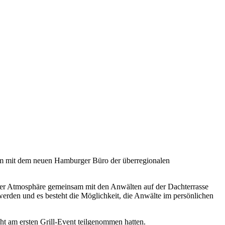
 mit dem neuen Hamburger Büro der überregionalen
kerer Atmosphäre gemeinsam mit den Anwälten auf der Dachterrasse
erden und es besteht die Möglichkeit, die Anwälte im persönlichen
ht am ersten Grill-Event teilgenommen hatten.